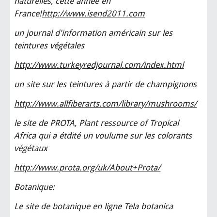
naturelles, cette année en
France!
http://www.isend2011.com
un journal d'information américain sur les
teintures végétales
http://www.turkeyredjournal.com/index.html
un site sur les teintures à partir de champignons
http://www.allfiberarts.com/library/mushrooms/
le site de PROTA, Plant ressource of Tropical
Africa qui a étdité un voulume sur les colorants
végétaux
http://www.prota.org/uk/About+Prota/
Botanique:
Le site de botanique en ligne Tela botanica