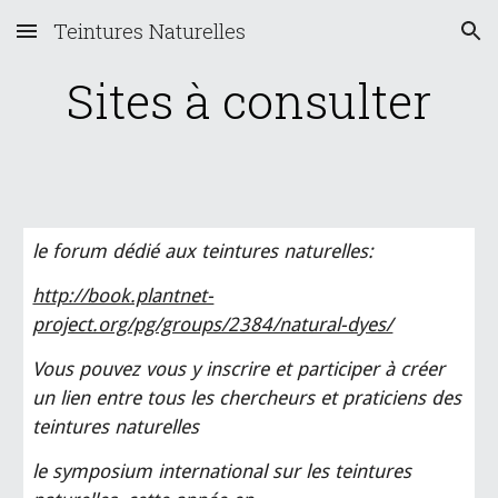
Teintures Naturelles
Skip to main content
Skip to navigation
Sites à consulter
le forum dédié aux teintures naturelles:
http://book.plantnet-
project.org/pg/groups/2384/natural-dyes/
Vous pouvez vous y inscrire et participer à créer
un lien entre tous les chercheurs et praticiens des
teintures naturelles
le symposium international sur les teintures