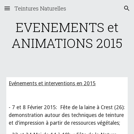
Teintures Naturelles
Skip to main content
Skip to navigation
EVENEMENTS et
ANIMATIONS 2015
Evénements et interventions en 2015
- 7 et 8 Février 2015: Fête de la laine à Crest (26):
demonstration autour des techniques de teinture
et d'impression à partir de ressources végétales;