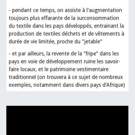
- pendant ce temps, on assiste à l'augmentation
toujours plus effarante de la surconsommation
du textile dans les pays développés, entrainant la
production de textiles déchets et de vêtements à
durée de vie limitée, proche du "jetable"
- et par ailleurs, la revente de la "fripe" dans les
pays en voie de développement ruine les savoir-
faire locaux, et le patrimoine vestimentaire
traditionnel (on trouvera à ce sujet de nombreux
exemples, notamment dans divers pays d'Afrique)