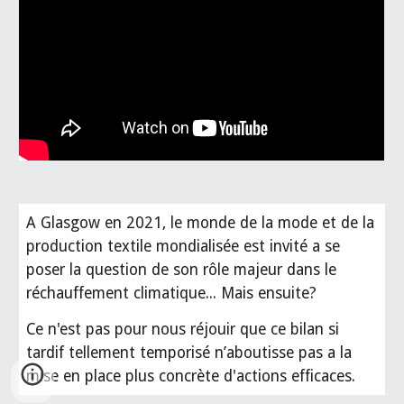
A Glasgow en 2021, le monde de la mode et de la
production textile mondialisée est invité a se
poser la question de son rôle majeur dans le
réchauffement climatique... Mais ensuite?
Ce n'est pas pour nous réjouir que ce bilan si
tardif tellement temporisé n’aboutisse pas a la
mise en place plus concrète d'actions efficaces.