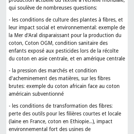
production actuelle du textile à l’échelle mondiale,
qui soulève de nombreuses questions:
- les conditions de culture des plantes à fibres, et
leur impact social et environnemental: exemple de
la Mer d'Aral disparaissant pour la production du
coton, Coton OGM, condition sanitaire des
enfants exposé aux pesticides lors de la récolte
du coton en asie centrale, et en amérique centrale
- la pression des marchés et condition
d'acheminement des matières, sur les fibres
brutes: exemple du coton africain face au coton
américain subventionné
- les conditions de transformation des fibres:
perte des outils pour les filières courtes et locale
(laine en France, coton en Ethiopie...), impact
environnemental fort des usines de