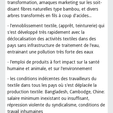
transformation, arnaques marketing sur les soit-
disant fibres naturelles type bambou, et divers
arbres transformés en fils à coup d'acides...
- l’ennoblissement textile, (apprêt, teinturerie) qui
s'est développé très rapidement avec la
déclocalisation des activités textiles dans des
pays sans infrastructure de traitement de l'eau,
entrainant une pollution très forte des eaux
- l'emploi de produits à fort impact sur la santé
humaine et animale, et sur l'environnement
- les conditions indécentes des travailleurs du
textile dans tous les pays où s'est déplacée la
production textile: Bangladesh, Cambodge, Chine:
salaire minimum inexistant ou insuffisant,
répression violente du syndicalisme, conditions de
travail inhumaines