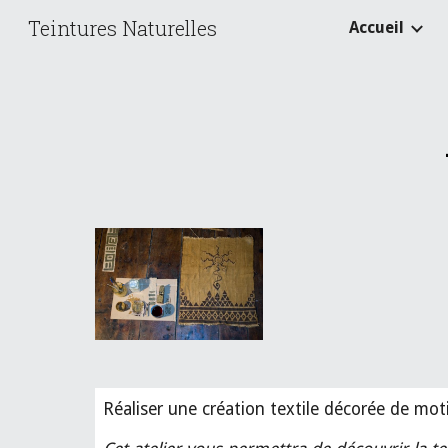
Teintures Naturelles
Accueil
Sk
Réaliser une création textile décorée de moti