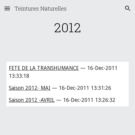
Teintures Naturelles
Skip to main content
Skip to navigation
2012
FETE DE LA TRANSHUMANCE
— 16-Dec-2011
13:33:18
Saison 2012- MAI
— 16-Dec-2011 13:31:26
Saison 2012 -AVRIL
— 16-Dec-2011 13:26:32