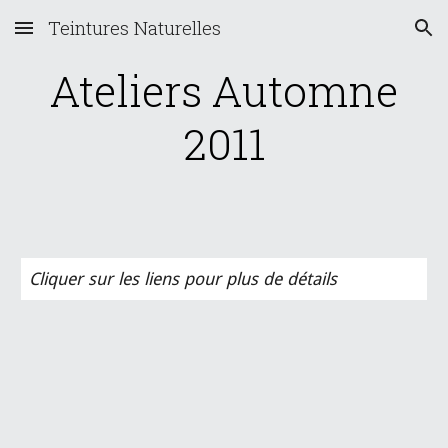
Teintures Naturelles
Skip to main content
Skip to navigation
Ateliers Automne
2011
Cliquer sur les liens pour plus de détails